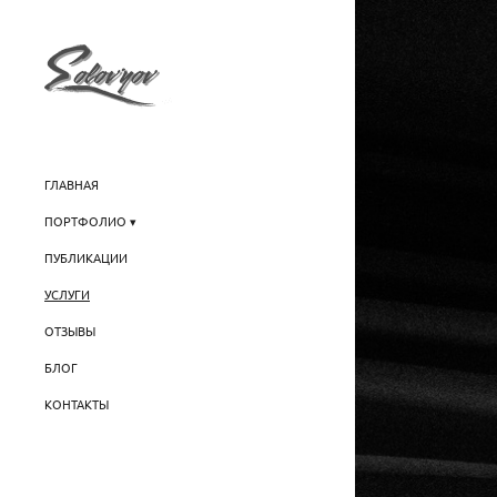
ГЛАВНАЯ
ПОРТФОЛИО
ПУБЛИКАЦИИ
УСЛУГИ
ОТЗЫВЫ
БЛОГ
КОНТАКТЫ